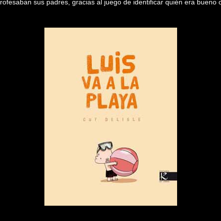
rofesaban sus padres, gracias al juego de identificar quién era bueno 